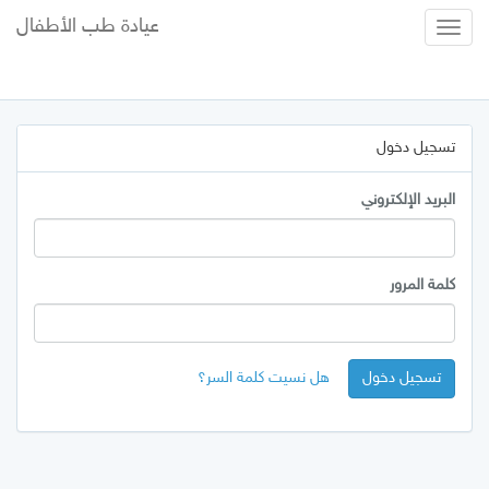
عيادة طب الأطفال
Toggle
Navigation
تسجيل دخول
البريد الإلكتروني
كلمة المرور
تسجيل دخول
هل نسيت كلمة السر؟